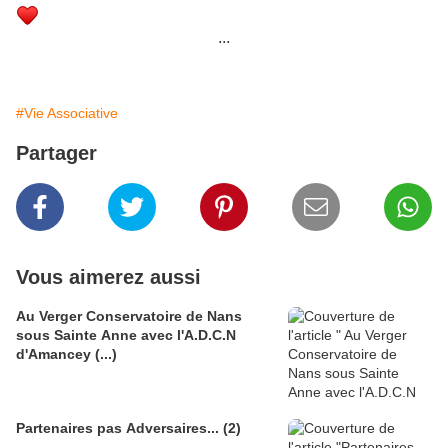
...
#Vie Associative
Partager
Vous aimerez aussi
Au Verger Conservatoire de Nans
sous Sainte Anne avec l'A.D.C.N
d'Amancey (...)
Partenaires pas Adversaires... (2)