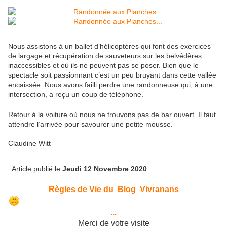
Nous assistons à un ballet d’hélicoptères qui font des exercices
de largage et récupération de sauveteurs sur les belvédères
inaccessibles et où ils ne peuvent pas se poser. Bien que le
spectacle soit passionnant c’est un peu bruyant dans cette vallée
encaissée. Nous avons failli perdre une randonneuse qui, à une
intersection, a reçu un coup de téléphone.
Retour à la voiture où nous ne trouvons pas de bar ouvert. Il faut
attendre l’arrivée pour savourer une petite mousse.
Claudine Witt
Article publié le
Jeudi 12 Novembre 2020
Règles de Vie du Blog Vivranans
...
Merci de votre visite