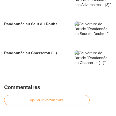
Randonnée au Saut du Doubs...
Randonnée au Chasseron (...)
Commentaires
Ajouter un commentaire