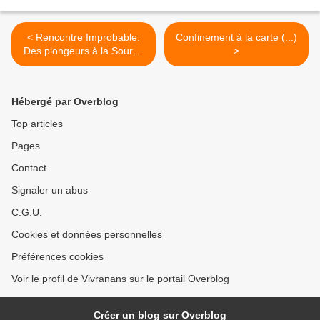
< Rencontre Improbable:
Confinement à la carte (...)
Des plongeurs à la Source
>
du Lison (...)
Hébergé par Overblog
Top articles
Pages
Contact
Signaler un abus
C.G.U.
Cookies et données personnelles
Préférences cookies
Voir le profil de Vivranans sur le portail Overblog
Créer un blog sur Overblog