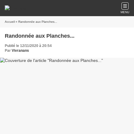
MENU
Accueil
» Randonnée aux Planches...
Randonnée aux Planches...
Publié le 12/11/2020 à 20:54
Par
Vivranans