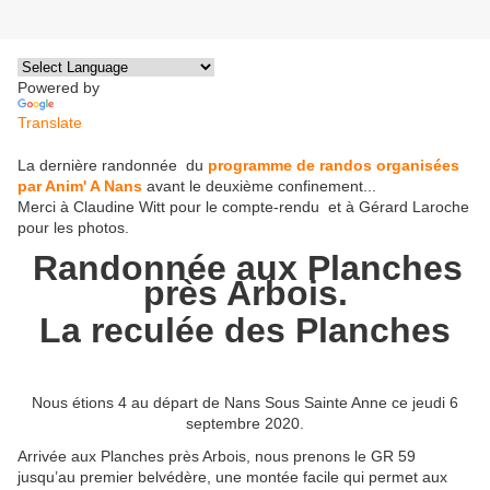
Powered by
Translate
La dernière randonnée du
programme de randos organisées
par Anim' A Nans
avant le deuxième confinement...
Merci à Claudine Witt pour le compte-rendu et à Gérard Laroche
pour les photos.
Randonnée aux Planches
près Arbois.
La reculée des Planches
Nous étions 4 au départ de Nans Sous Sainte Anne ce jeudi 6
septembre 2020.
Arrivée aux Planches près Arbois, nous prenons le GR 59
jusqu’au premier belvédère, une montée facile qui permet aux