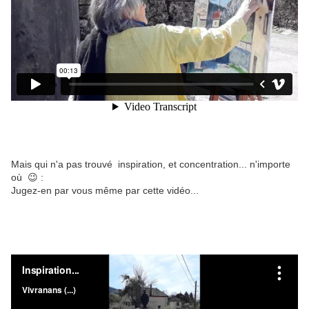
Mais qui n'a pas trouvé inspiration, et concentration... n'importe
où 😉 :
Jugez-en par vous même par cette vidéo...