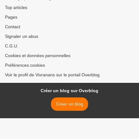
Top articles
Pages
Contact
Signaler un abus
C.G.U.
Cookies et données personnelles
Préférences cookies
Voir le profil de Vivranans sur le portail Overblog
Créer un blog sur Overblog
Créer un blog