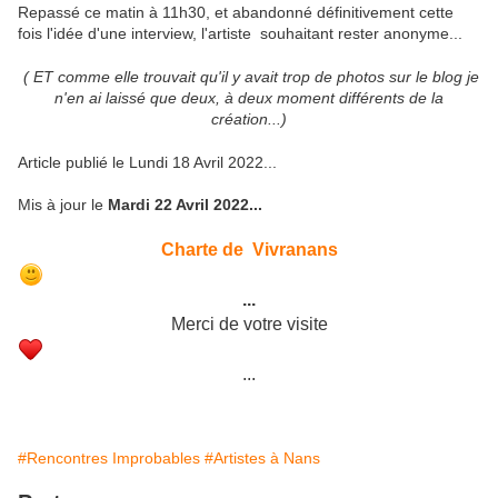
Repassé ce matin à 11h30, et abandonné définitivement cette
fois l'idée d'une interview, l'artiste souhaitant rester anonyme...
( ET comme elle trouvait qu'il y avait trop de photos sur le blog je
n'en ai laissé que deux, à deux moment différents de la
création...)
Article publié le Lundi 18 Avril 2022...
Mis à jour le
Mardi 22 Avril 2022...
Charte de Vivranans
...
Merci de votre visite
...
#Rencontres Improbables
#Artistes à Nans