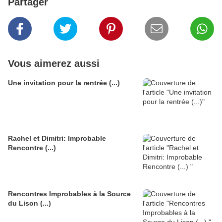
Partager
Vous aimerez aussi
Une invitation pour la rentrée (...)
Rachel et Dimitri: Improbable
Rencontre (...)
Rencontres Improbables à la Source
du Lison (...)