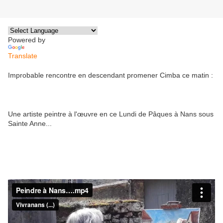
Powered by
Translate
Improbable rencontre en descendant promener Cimba ce matin :
Une artiste peintre à l'œuvre en ce Lundi de Pâques à Nans sous
Sainte Anne...