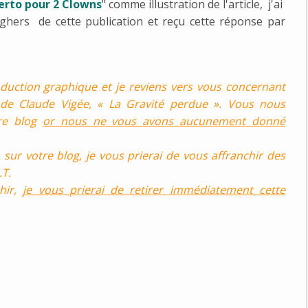
erto pour 2 Clowns
" comme illustration de l'article, j'ai
ghers de cette publication et reçu cette réponse par
duction graphique et je reviens vers vous concernant
de Claude Vigée, « La Gravité perdue ». Vous nous
tre blog
or nous ne vous avons aucunement donné
 sur votre blog, je vous prierai de vous affranchir des
.T.
hir,
je vous prierai de retirer immédiatement cette