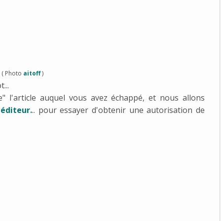
( Photo
aitoff
)
...
 l'article auquel vous avez échappé, et nous allons
éditeur.
.. pour essayer d'obtenir une autorisation de