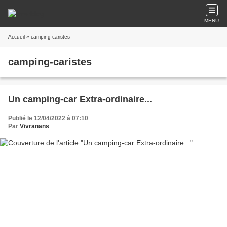
MENU
Accueil
» camping-caristes
camping-caristes
Un camping-car Extra-ordinaire...
Publié le 12/04/2022 à 07:10
Par
Vivranans