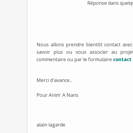
Réponse dans quelqu
Nous allons prendre bientôt contact avec 
savoir plus ou vous associer au projet
commentaire ou par le formulaire
contact
Merci d'avance...
Pour Anim' A Nans
alain lagarde