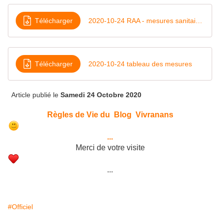
Télécharger
2020-10-24 RAA - mesures sanitaires EUS
Télécharger
2020-10-24 tableau des mesures
Article publié le
Samedi 24 Octobre 2020
Règles de Vie du Blog Vivranans
...
Merci de votre visite
...
#Officiel