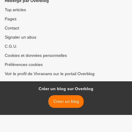
Hébergé par Overblog
Top articles
Pages
Contact
Signaler un abus
C.G.U.
Cookies et données personnelles
Préférences cookies
Voir le profil de Vivranans sur le portail Overblog
Créer un blog sur Overblog
Créer un blog