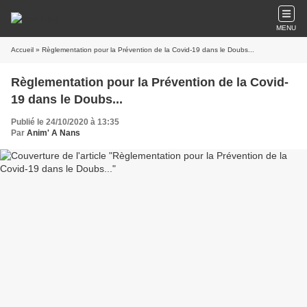
MENU
Accueil
» Règlementation pour la Prévention de la Covid-19 dans le Doubs...
Règlementation pour la Prévention de la Covid-
19 dans le Doubs...
Publié le 24/10/2020 à 13:35
Par
Anim' A Nans