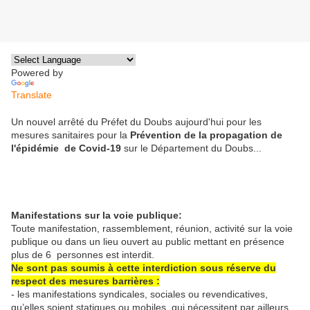
Powered by
Translate
Un nouvel arrêté du Préfet du Doubs aujourd'hui pour les
mesures sanitaires pour la
Prévention de la propagation de
l'épidémie de Covid-19
sur le Département du Doubs...
Manifestations sur la voie publique:
Toute manifestation, rassemblement, réunion, activité sur la voie
publique ou dans un lieu ouvert au public mettant en présence
plus de 6 personnes est interdit.
Ne sont pas soumis à cette interdiction sous réserve du
respect des mesures barrières :
- les manifestations syndicales, sociales ou revendicatives,
qu’elles soient statiques ou mobiles, qui nécessitent par ailleurs