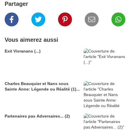
Partager
Vous aimerez aussi
Exit Vivranans (...)
Charles Beauquier et Nans sous
Sainte Anne: Légende ou Réalité (1)...
Partenaires pas Adversaires... (2)