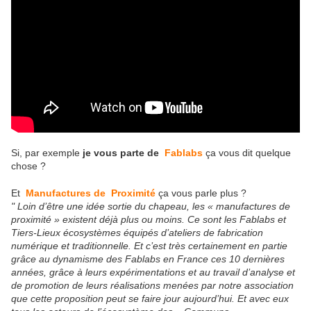
Si, par exemple
je vous parte de
Fablabs
ça vous dit quelque
chose ?
Et
Manufactures de Proximité
ça vous parle plus ?
" Loin d’être une idée sortie du chapeau, les « manufactures de
proximité » existent déjà plus ou moins. Ce sont les Fablabs et
Tiers-Lieux écosystèmes équipés d’ateliers de fabrication
numérique et traditionnelle. Et c’est très certainement en partie
grâce au dynamisme des Fablabs en France ces 10 dernières
années, grâce à leurs expérimentations et au travail d’analyse et
de promotion de leurs réalisations menées par notre association
que cette proposition peut se faire jour aujourd’hui. Et avec eux