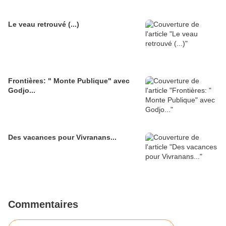
Le veau retrouvé (...)
Frontières: " Monte Publique" avec
Godjo...
Des vacances pour Vivranans...
Commentaires