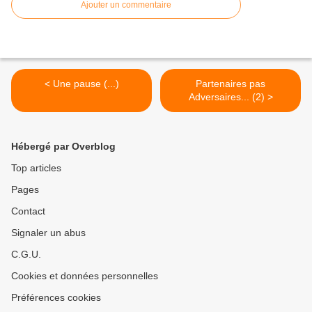
Ajouter un commentaire
< Une pause (...)
Partenaires pas
Adversaires... (2) >
Hébergé par Overblog
Top articles
Pages
Contact
Signaler un abus
C.G.U.
Cookies et données personnelles
Préférences cookies