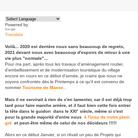
Powered by
Translate
Voilà... 2020 est derrière nous sans beaucoup de regrets,
2021 devant nous avec beaucoup d'espoirs de retour à une
vie plus "normale"...
Pour ma part, après tous les travaux d'aménagement routier,
d'embellissement et de modernisation touristique du village
encore en cours en ce début d'année, je crains que nous ne
soyons confrontés dès le Printemps à ce qu'il est convenu de
nommer
Tourisme de Masse
...
Mais il ne servirait à rien de s'en lamenter, car il est déjà trop
tard pour faire marche arrière, et il faut bien cette fois entrer
la tête dans le guidon dans le XXI° siècle, même si c'est
pour la grande majorité d'entre nous
à l'insu de notre plein
gré
et peut-être même de celui de nos décideurs !!!!!
Alors en ce début Janvier, si on rêvait un peu de Projets qui