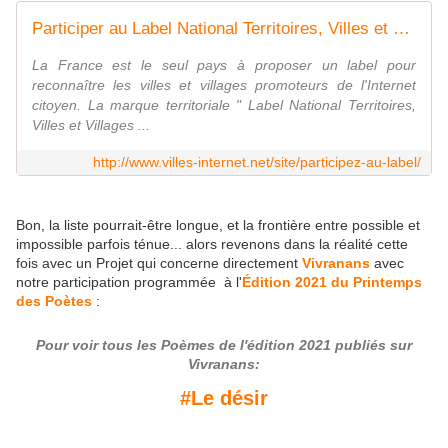
Participer au Label National Territoires, Villes et Villages Internet
La France est le seul pays à proposer un label pour
reconnaître les villes et villages promoteurs de l'Internet
citoyen. La marque territoriale " Label National Territoires,
Villes et Villages ...
http://www.villes-internet.net/site/participez-au-label/
Bon, la liste pourrait-être longue, et la frontière entre possible et
impossible parfois ténue... alors revenons dans la réalité cette
fois avec un Projet qui concerne directement
Vivranans
avec
notre participation programmée à l'
Édition 2021 du Printemps
des Poètes
:
Pour voir tous les Poèmes de l'édition 2021 publiés sur
Vivranans:
#Le désir