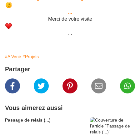
...
Merci de votre visite
...
#A Venir
#Projets
Partager
Vous aimerez aussi
Passage de relais (...)