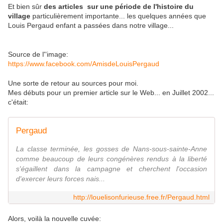
Et bien sûr
des articles sur une période de l'histoire du
village
particulièrement importante... les quelques années que
Louis Pergaud enfant a passées dans notre village...
Source de l''image:
https://www.facebook.com/AmisdeLouisPergaud
Une sorte de retour au sources pour moi.
Mes débuts pour un premier article sur le Web... en Juillet 2002...
c'était:
Pergaud
La classe terminée, les gosses de Nans-sous-sainte-Anne
comme beaucoup de leurs congénères rendus à la liberté
s'égaillent dans la campagne et cherchent l'occasion
d'exercer leurs forces nais...
http://louelisonfurieuse.free.fr/Pergaud.html
Alors, voilà la nouvelle cuvée: