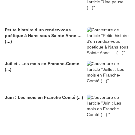
Petite histoire d’un rendez-vous
poétique à Nans sous Sainte Anne …
(…)
Juillet : Les mois en Franche-Comté
(...)
Juin : Les mois en Franche Comté (...)