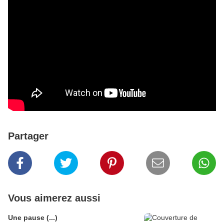
Partager
Vous aimerez aussi
Une pause (...)