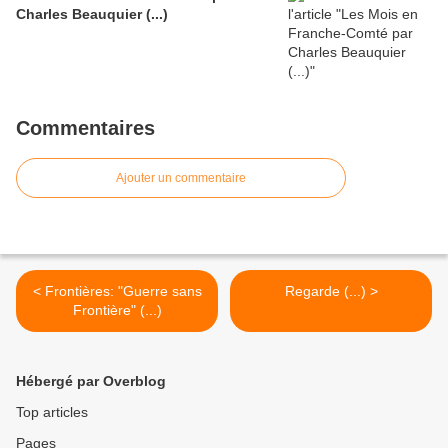
Charles Beauquier (...)
Commentaires
Ajouter un commentaire
< Frontières: "Guerre sans
Regarde (...) >
Frontière" (...)
Hébergé par Overblog
Top articles
Pages