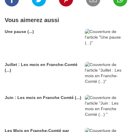
Vous aimerez aussi
Une pause (...)
Juillet : Les mois en Franche-Comté
(...)
Juin : Les mois en Franche Comté (...)
Les Mois en Franche-Comté par