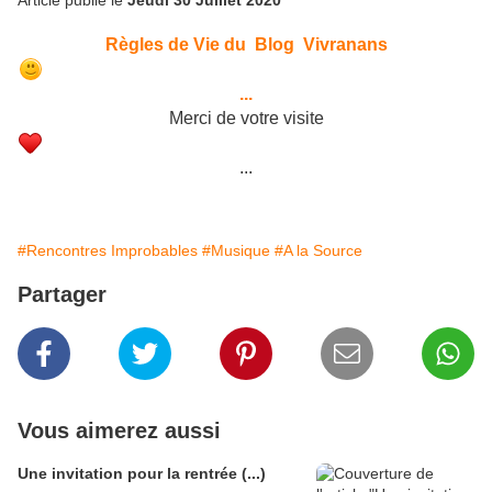
Règles de Vie du Blog Vivranans
...
Merci de votre visite
...
#Rencontres Improbables
#Musique
#A la Source
Partager
Vous aimerez aussi
Une invitation pour la rentrée (...)