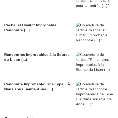
Rachel et Dimitri: Improbable
Rencontre (...)
Rencontres Improbables à la Source
du Lison (...)
Rencontre Improbable: Une Type E à
Nans sous Sainte Anne (...)