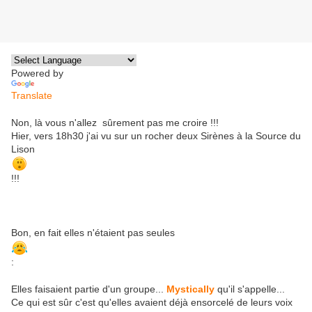
Powered by
Translate
Non, là vous n'allez sûrement pas me croire !!!
Hier, vers 18h30 j'ai vu sur un rocher deux Sirènes à la Source du
Lison
!!!
Bon, en fait elles n'étaient pas seules
:
Elles faisaient partie d'un groupe...
Mystically
qu'il s'appelle...
Ce qui est sûr c'est qu'elles avaient déjà ensorcelé de leurs voix