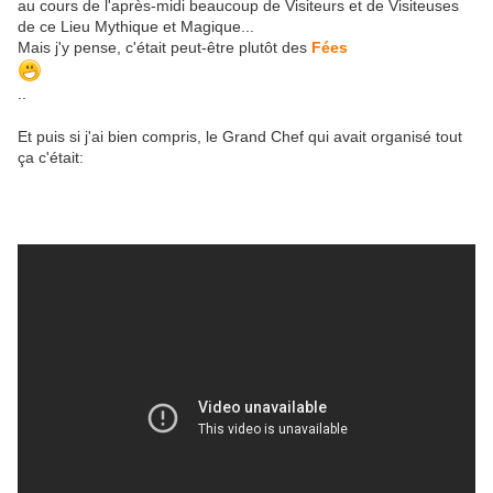
au cours de l'après-midi beaucoup de Visiteurs et de Visiteuses
de ce Lieu Mythique et Magique...
Mais j'y pense, c'était peut-être plutôt des
Fées
..
Et puis si j'ai bien compris, le Grand Chef qui avait organisé tout
ça c'était: