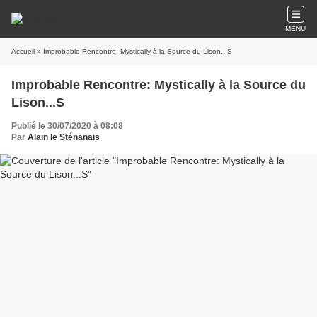
MENU
Accueil
» Improbable Rencontre: Mystically à la Source du Lison...S
Improbable Rencontre: Mystically à la Source du
Lison...S
Publié le 30/07/2020 à 08:08
Par
Alain le Sténanais