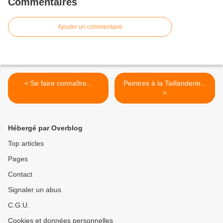
Commentaires
Ajouter un commentaire
< Se faire connaître...
Peintres à la Taillanderie...
>
Hébergé par Overblog
Top articles
Pages
Contact
Signaler un abus
C.G.U.
Cookies et données personnelles