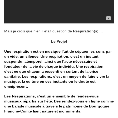
Mais je crois que hier, il était question de
Respiration(s)
...
Le Projet
Une respiration est en musique l’art de séparer les sons par
un vide, un silence. Une respiration, c’est un instant
suspendu, atemporel, ainsi que l’acte nécessaire et
fondateur de la vie de chaque individu. Une respiration,
c’est ce que chacun a ressenti en sortant de la crise
sanitaire. Les respirations, c’est un moyen de faire vivre la
musique, la culture en ces instants ou le doute est
omniprésent.
Les Respirations, c’est un ensemble de rendez-vous
musicaux répartis sur l’été. Des rendez-vous en ligne comme
une balade musicale à travers le patrimoine de Bourgogne
Franche-Comté liant nature et monuments.