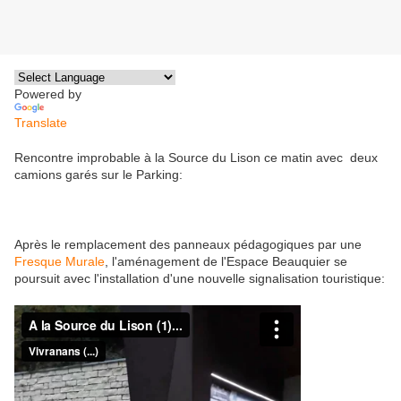
Powered by
Translate
Rencontre improbable à la Source du Lison ce matin avec deux
camions garés sur le Parking:
Après le remplacement des panneaux pédagogiques par une
Fresque Murale
, l'aménagement de l'Espace Beauquier se
poursuit avec l'installation d'une nouvelle signalisation touristique: