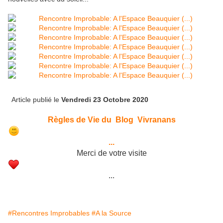
Article publié le
Vendredi 23 Octobre 2020
Règles de Vie du Blog Vivranans
...
Merci de votre visite
...
#Rencontres Improbables
#A la Source