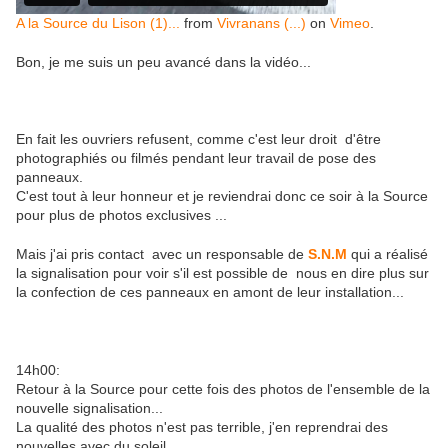
A la Source du Lison (1)...
from
Vivranans (...)
on
Vimeo
.
Bon, je me suis un peu avancé dans la vidéo...
En fait les ouvriers refusent, comme c'est leur droit d'être
photographiés ou filmés pendant leur travail de pose des
panneaux.
C'est tout à leur honneur et je reviendrai donc ce soir à la Source
pour plus de photos exclusives ...
Mais j'ai pris contact avec un responsable de
S.N.M
qui a réalisé
la signalisation pour voir s'il est possible de nous en dire plus sur
la confection de ces panneaux en amont de leur installation...
14h00:
Retour à la Source pour cette fois des photos de l'ensemble de la
nouvelle signalisation...
La qualité des photos n'est pas terrible, j'en reprendrai des
nouvelles avec du soleil...