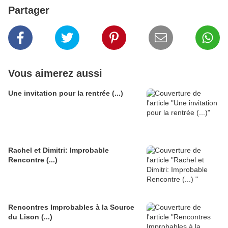
Partager
Vous aimerez aussi
Une invitation pour la rentrée (...)
Rachel et Dimitri: Improbable
Rencontre (...)
Rencontres Improbables à la Source
du Lison (...)