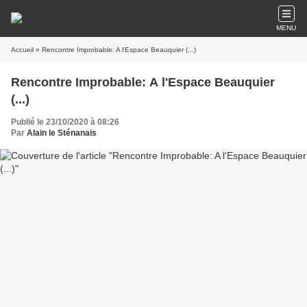
MENU
Accueil
» Rencontre Improbable: A l'Espace Beauquier (...)
Rencontre Improbable: A l'Espace Beauquier
(...)
Publié le 23/10/2020 à 08:26
Par
Alain le Sténanais