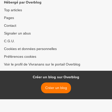
Hébergé par Overblog
Top articles
Pages
Contact
Signaler un abus
C.G.U.
Cookies et données personnelles
Préférences cookies
Voir le profil de Vivranans sur le portail Overblog
Créer un blog sur Overblog
Créer un blog