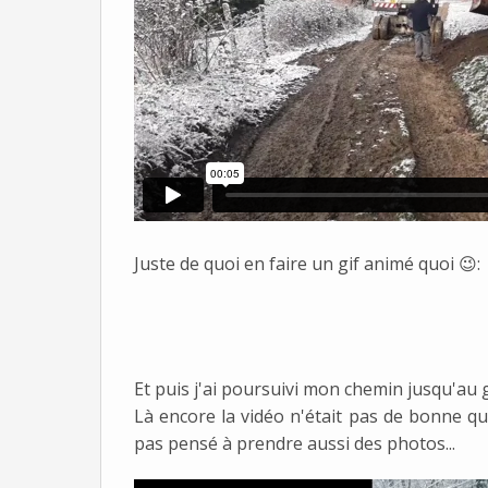
Juste de quoi en faire un gif animé quoi 😉:
Et puis j'ai poursuivi mon chemin jusqu'au g
Là encore la vidéo n'était pas de bonne qual
pas pensé à prendre aussi des photos...