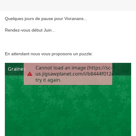
Quelques jours de pause pour Vivranans...
Rendez-vous début Juin...
En attendant nous vous proposons un puzzle: