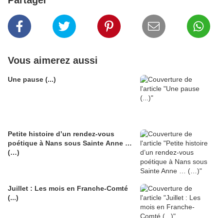
Partager
Vous aimerez aussi
Une pause (...)
Petite histoire d’un rendez-vous
poétique à Nans sous Sainte Anne …
(…)
Juillet : Les mois en Franche-Comté
(...)