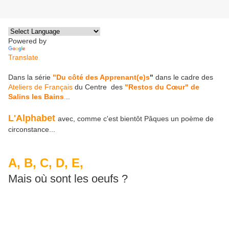
Powered by
Translate
Dans la série
"Du côté des Apprenant(e)s
"
dans le cadre des
Ateliers de Français
du Centre des
"Restos du Cœur" de
Salins les Bains
.
..
L'Alphabet
avec, comme c'est bientôt Pâques un poème de
circonstance...
A, B, C, D, E,
Mais où sont les oeufs ?