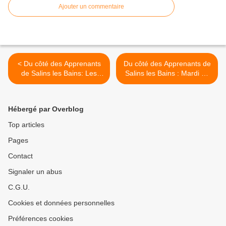
Ajouter un commentaire
< Du côté des Apprenants
Du côté des Apprenants de
de Salins les Bains: Les
Salins les Bains : Mardi 26
Objectifs (...)
Avril 2022 (...) >
Hébergé par Overblog
Top articles
Pages
Contact
Signaler un abus
C.G.U.
Cookies et données personnelles
Préférences cookies