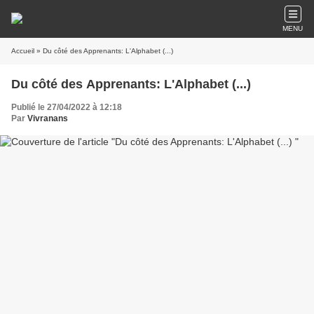
MENU
Accueil
» Du côté des Apprenants: L'Alphabet (...)
Du côté des Apprenants: L'Alphabet (...)
Publié le 27/04/2022 à 12:18
Par
Vivranans