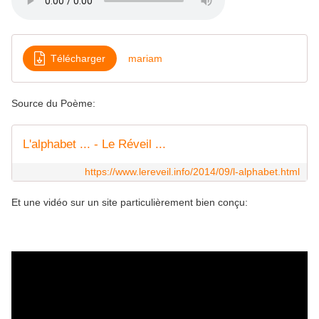
Télécharger
mariam
Source du Poème:
L'alphabet ... - Le Réveil ...
https://www.lereveil.info/2014/09/l-alphabet.html
Et une vidéo sur un site particulièrement bien conçu: