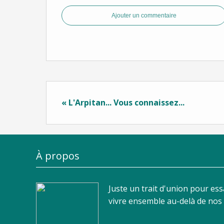
Ajouter un commentaire
« L'Arpitan... Vous connaissez...
À propos
Juste un trait d'union pour es
vivre ensemble au-delà de nos d