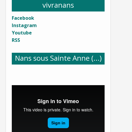
vivranans
Facebook
Instagram
Youtube
RSS
Nans sous Sainte Anne (...)