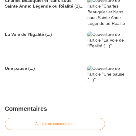
Charles Beauquier et Nans sous
Sainte Anne: Légende ou Réalité (1)...
La Voie de l'Égalité (...)
Une pause (...)
Commentaires
Ajouter un commentaire