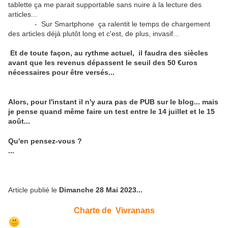
tablette ça me parait supportable sans nuire à la lecture des
articles...
- Sur Smartphone ça ralentit le temps de chargement
des articles déjà plutôt long et c'est, de plus, invasif...
Et de toute façon, au rythme actuel, il faudra des siècles
avant que les revenus dépassent le seuil des 50 €uros
nécessaires pour être versés...
Alors, pour l'instant il n'y aura pas de PUB sur le blog... mais
je pense quand même faire un test entre le 14 juillet et le 15
août...
Qu'en pensez-vous ?
...
Article publié le
Dimanche 28 Mai 2023...
Charte de Vivranans