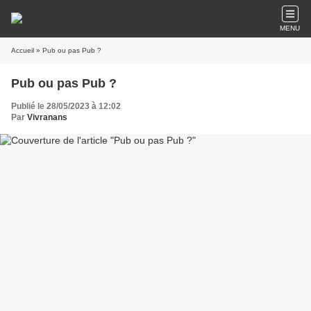
MENU
Accueil
» Pub ou pas Pub ?
Pub ou pas Pub ?
Publié le 28/05/2023 à 12:02
Par
Vivranans