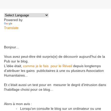
Powered by
Translate
Bonjour...
Vous avez peut-être été surpris(e) de découvrir aujourd'hui de la
Pub sur le blog.
L'idée était,
comme je le fais pour le Réveil
depuis longtemps
d'attribuer les gains publicitaires à une ou plusieurs Association
Humanitaires...
Et c'était aussi un test pour en mesurer le degré d'intrusion dans
l'habillage choisi pour ce blog...
Alors à mon avis :
- Lorsqu'on consulte le blog sur un ordinateur ou une