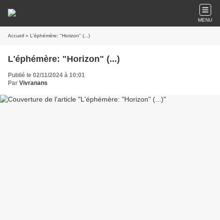
MENU
Accueil
» L'éphémère: "Horizon" (...)
L'éphémère: "Horizon" (...)
Publié le 02/11/2024 à 10:01
Par
Vivranans