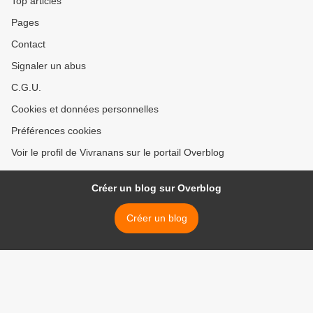
Top articles
Pages
Contact
Signaler un abus
C.G.U.
Cookies et données personnelles
Préférences cookies
Voir le profil de Vivranans sur le portail Overblog
Créer un blog sur Overblog
Créer un blog