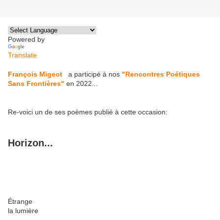
Powered by
Translate
François Migeot
a participé à nos
"Rencontres Poétiques
Sans Frontières"
en 2022...
Re-voici un de ses poèmes publié à cette occasion:
Horizon...
Étrange
la lumière