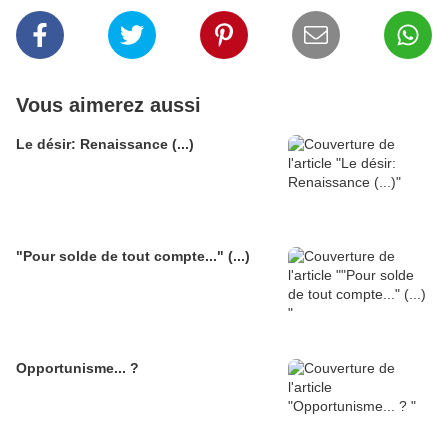
Vous aimerez aussi
Le désir: Renaissance (...)
"Pour solde de tout compte..." (...)
Opportunisme... ?