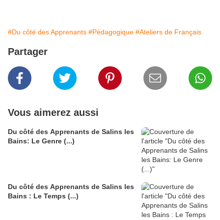
#Du côté des Apprenants
#Pédagogique
#Ateliers de Français
Partager
Vous aimerez aussi
Du côté des Apprenants de Salins les
Bains: Le Genre (...)
Du côté des Apprenants de Salins les
Bains : Le Temps (...)