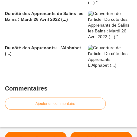
Du côté des Apprenants de Salins les
Bains : Mardi 26 Avril 2022 (...)
Du côté des Apprenants: L'Alphabet
(...)
Commentaires
Ajouter un commentaire