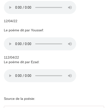
12/04/22
Le poème dit par Youssef:
112/04/22
Le poème dit par Ezad:
Source de la poésie: