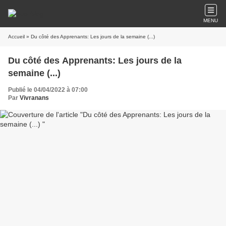
MENU
Accueil
» Du côté des Apprenants: Les jours de la semaine (...)
Du côté des Apprenants: Les jours de la
semaine (...)
Publié le 04/04/2022 à 07:00
Par
Vivranans