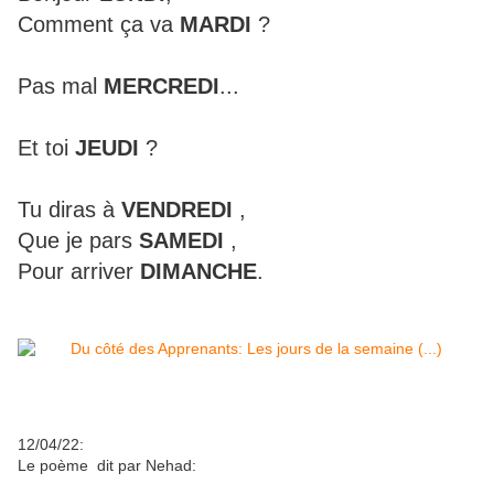
Comment ça va
MARDI
?
Pas mal
MERCREDI
...
Et toi
JEUDI
?
Tu diras à
VENDREDI
,
Que je pars
SAMEDI
,
Pour arriver
DIMANCHE
.
12/04/22:
Le poème dit par Nehad: