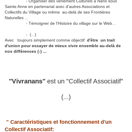
- Organiser des vènement Culturels à Nans sous
Sainte Anne en partenariat avec d'autres Associations et
Collectifs du Village ou même au-delà de ses Frontières
Naturelles ...
- Témoigner de l'Histoire du village sur le Web...
- (...)
Avec toujours simplement comme objectif
d'être
un trait
d'union pour essayer de mieux vivre ensemble au-delà de
nos différences (-) ...
"Vivranans"
est un "Collectif Associatif"
(...)
" Caractéristiques et fonctionnement d'un
Collectif Associatif: