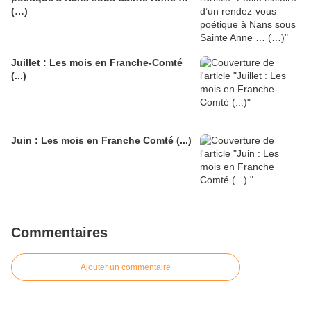
(…)
Juillet : Les mois en Franche-Comté
(...)
Juin : Les mois en Franche Comté (...)
Commentaires
Ajouter un commentaire