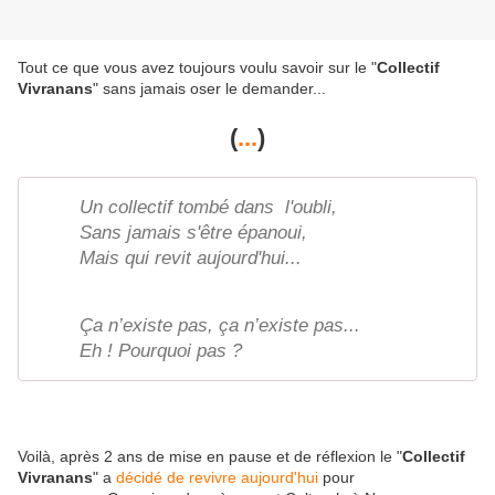
Tout ce que vous avez toujours voulu savoir sur le "
Collectif
Vivranans
" sans jamais oser le demander...
(
...
)
Un collectif tombé dans l'oubli,
Sans jamais s'être épanoui,
Mais qui revit aujourd'hui...
Ça n’existe pas, ça n’existe pas...
Eh ! Pourquoi pas ?
Voilà, après 2 ans de mise en pause et de réflexion le "
Collectif
Vivranans
" a
décidé de revivre aujourd'hui
pour