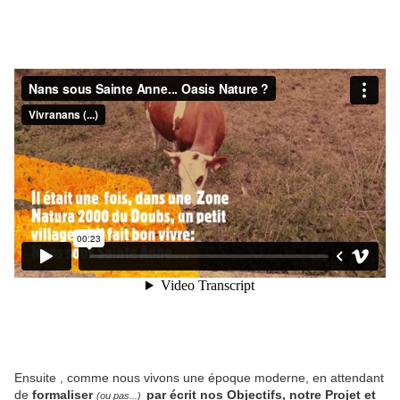
Ensuite , comme nous vivons une époque moderne, en attendant
de
formaliser
par écrit nos Objectifs, notre Projet et
(ou pas...)