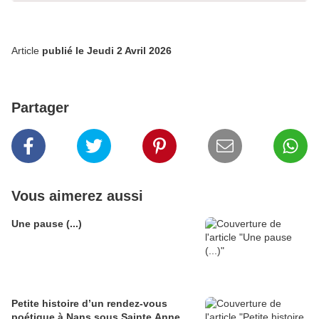
Article
publié le Jeudi 2 Avril 2026
Partager
Vous aimerez aussi
Une pause (...)
Petite histoire d’un rendez-vous
poétique à Nans sous Sainte Anne …