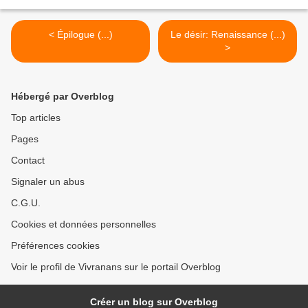
< Épilogue (...)
Le désir: Renaissance (...)
>
Hébergé par Overblog
Top articles
Pages
Contact
Signaler un abus
C.G.U.
Cookies et données personnelles
Préférences cookies
Voir le profil de Vivranans sur le portail Overblog
Créer un blog sur Overblog