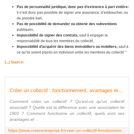
Pas de personnalité juridique, donc pas d’existence à part entière:
il n’est donc pas possible de signer une assurance, d’embaucher, ou
de prendre bail,
Pas de possibilité de demander ou obtenir des subventions
publiques,
Impossibilité de signer des contrats,
sauf à engager la
responsabilité de tous les membres du collectif,
Impossibilité d’acquérir des biens immobiliers ou mobiliers,
sauf à
ce qu’ils soient placés en indivision entre les membres du collectif. "
[...] Source:
Créer un collectif : fonctionnement, avantages et inconvénients
Comment créer un collectif ? Qu'est-ce qu'un collectif
associatif ? Quelle est la différence avec une association loi
1901 ? Comment fonctionne un collectif, quels sont ses
avantages et ...
https://www.creerentreprise.fr/creer-un-collectif-fonctionnement-avantages-difference-avec-une-association/