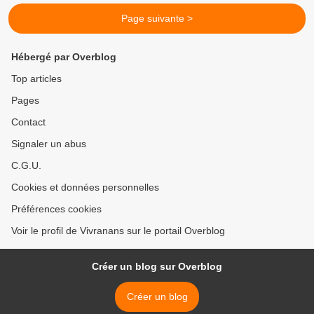
Page suivante >
Hébergé par Overblog
Top articles
Pages
Contact
Signaler un abus
C.G.U.
Cookies et données personnelles
Préférences cookies
Voir le profil de Vivranans sur le portail Overblog
Créer un blog sur Overblog
Créer un blog