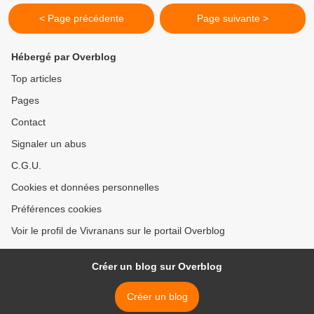
< Page précédente
Page suivante >
Hébergé par Overblog
Top articles
Pages
Contact
Signaler un abus
C.G.U.
Cookies et données personnelles
Préférences cookies
Voir le profil de Vivranans sur le portail Overblog
Créer un blog sur Overblog
Créer un blog