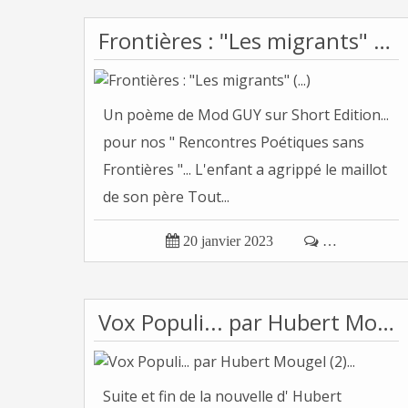
Frontières : "Les migrants" (...)
Un poème de Mod GUY sur Short Edition...
pour nos " Rencontres Poétiques sans
Frontières "... L'enfant a agrippé le maillot
de son père Tout...

20 janvier 2023

…
Vox Populi... par Hubert Mougel (2)...
Suite et fin de la nouvelle d' Hubert