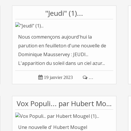
"Jeudi" (1)...
Nous commençons aujourd'hui la
parution en feuilleton d'une nouvelle de
Dominique Mausservey : JEUDI...
L'apparition du soleil dans un ciel azur...

19 janvier 2023

…
Vox Populi... par Hubert Mougel (1)...
Une nouvelle d' Hubert Mougel