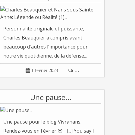
Personnalité originale et puissante,
Charles Beauquier a compris avant
beaucoup d'autres l'importance pour
notre vie quotidienne, de la défense...

1 février 2023

…
Une pause...
Une pause pour le blog Vivranans.
Rendez-vous en Février 😎... [...] You say I