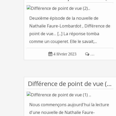
Deuxième épisode de la nouvelle de
Nathalie Faure-Lombardot , Différence de
point de vue… [...] La réponse tomba
comme un couperet. Elle le savait,...

4 février 2023

…
Différence de point de vue (1) ...
Nous commençons aujourd'hui la lecture
d'une nouvelle de Nathalie Faure-