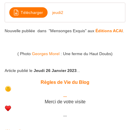
Télécharger
jeudi2
Nouvelle publiée dans "Mensonges Exquis" aux
Éditions ACAI
.
( Photo
Georges Morel
: Une ferme du Haut Doubs)
Article publié le
Jeudi 26 Janvier 2023
...
Règles de Vie du Blog
...
Merci de votre visite
...