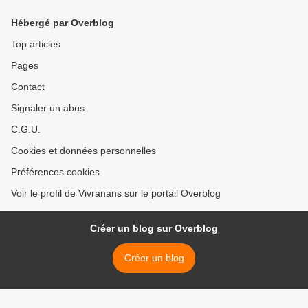
Hébergé par Overblog
Top articles
Pages
Contact
Signaler un abus
C.G.U.
Cookies et données personnelles
Préférences cookies
Voir le profil de Vivranans sur le portail Overblog
Créer un blog sur Overblog
Créer un blog