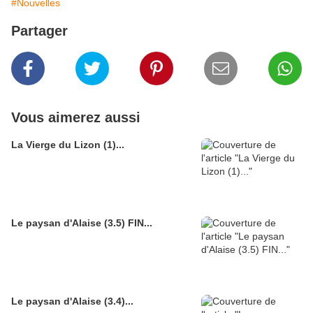
#Nouvelles
Partager
Vous aimerez aussi
La Vierge du Lizon (1)...
Le paysan d'Alaise (3.5) FIN...
Le paysan d'Alaise (3.4)...