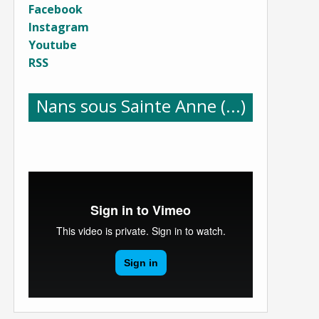
Facebook
Instagram
Youtube
RSS
Nans sous Sainte Anne (...)