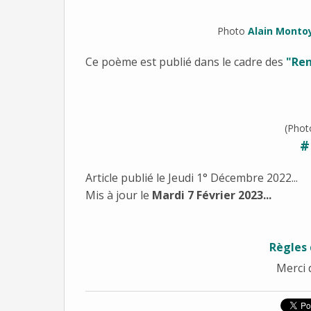
Photo
Alain Monto
Ce poème est publié dans le cadre des
"Ren
(Pho
#
Article publié le Jeudi 1° Décembre 2022...
Mis à jour le
Mardi 7 Février 2023...
Règles 
Merci 