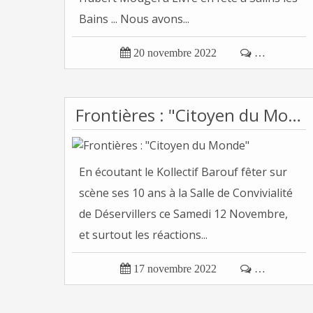
Bains ... Nous avons...

20 novembre 2022

…
Frontières : "Citoyen du Monde"
En écoutant le Kollectif Barouf fêter sur
scène ses 10 ans à la Salle de Convivialité
de Déservillers ce Samedi 12 Novembre,
et surtout les réactions...

17 novembre 2022

…