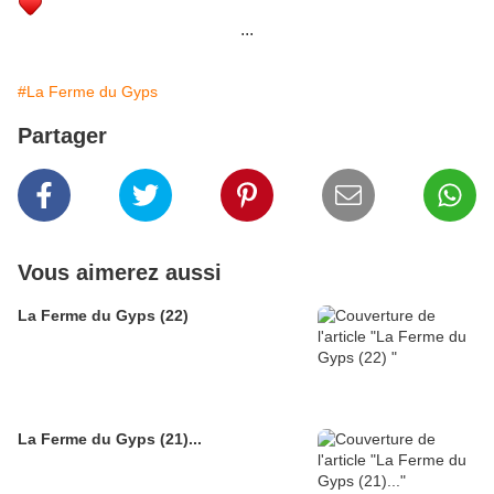
...
#La Ferme du Gyps
Partager
Vous aimerez aussi
La Ferme du Gyps (22)
La Ferme du Gyps (21)...