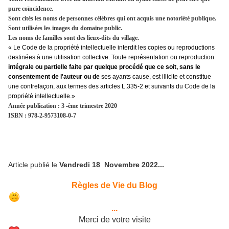
pure coïncidence.
Sont cités les noms de personnes célèbres qui ont acquis une notoriété publique.
Sont utilisées les images du domaine public.
Les noms de familles sont des lieux-dits du village.
« Le Code de la propriété intellectuelle interdit les copies ou reproductions
destinées à une utilisation collective. Toute représentation ou reproduction
intégrale ou partielle faite par quelque procédé que ce soit, sans le
consentement de l'auteur ou de
ses ayants cause, est illicite et constitue
une contrefaçon, aux termes des articles L.335-2 et suivants du Code de la
propriété intellectuelle.»
Année publication : 3 -ème trimestre 2020
ISBN : 978-2-9573108-0-7
Article publié le
Vendredi 18 Novembre 2022...
Règles de Vie du Blog
...
Merci de votre visite