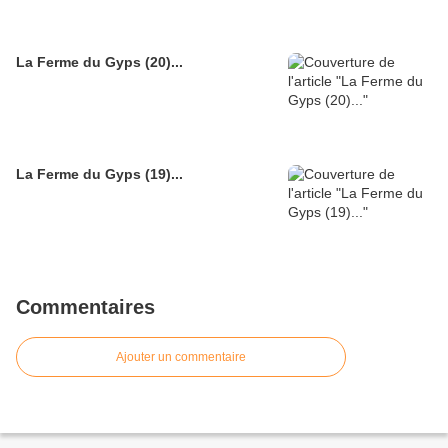
La Ferme du Gyps (20)...
La Ferme du Gyps (19)...
Commentaires
Ajouter un commentaire