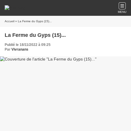
MENU
Accueil
» La Ferme du Gyps (15)...
La Ferme du Gyps (15)...
Publié le 18/11/2022 à 09:25
Par
Vivranans