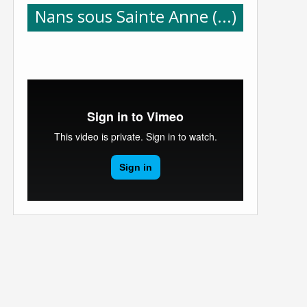
Nans sous Sainte Anne (...)