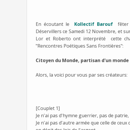
En écoutant le
Kollectif Barouf
fêter 
Déservillers ce Samedi 12 Novembre, et sur
Lor et Roberto ont interprété cette cha
"Rencontres Poétiques Sans Frontières":
Citoyen du Monde, partisan d'un monde 
Alors, la voici pour vous par ses créateurs
[Couplet 1]
Je n'ai pas d'hymne guerrier, pas de patrie,
Je n'ai pas d'autre armée que celle de ceux