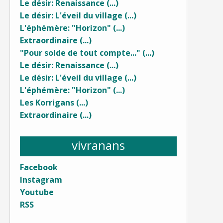
Le désir: Renaissance (...)
Le désir: L'éveil du village (...)
L'éphémère: "Horizon" (...)
Extraordinaire (...)
"Pour solde de tout compte..." (...)
Le désir: Renaissance (...)
Le désir: L'éveil du village (...)
L'éphémère: "Horizon" (...)
Les Korrigans (...)
Extraordinaire (...)
vivranans
Facebook
Instagram
Youtube
RSS