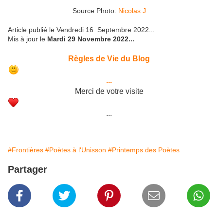
Source Photo:
Nicolas J
Article publié le Vendredi 16 Septembre 2022...
Mis à jour le
Mardi 29 Novembre 2022...
Règles de Vie du Blog
...
Merci de votre visite
...
#Frontières
#Poètes à l'Unisson
#Printemps des Poètes
Partager