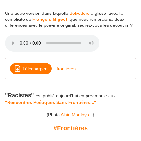
Une autre version dans laquelle
Belvédère
a glissé avec la
complicité de
François Migeot
que nous remercions, deux
différences avec le poè-me original, saurez-vous les découvrir ?
Télécharger
frontieres
"Racistes"
est publié aujourd'hui en préambule aux
"Rencontres Poétiques Sans Frontières..."
(Photo
Alain Montoyo
...)
#Frontières