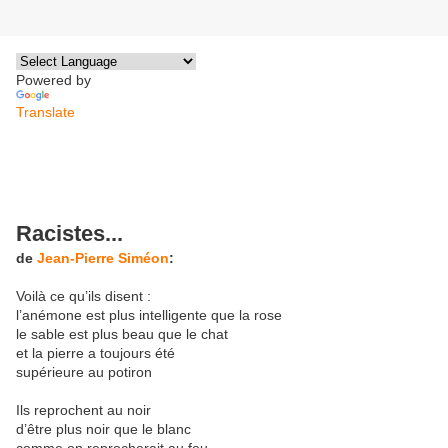
Powered by
Translate
Racistes...
de
Jean-Pierre Siméon
:
Voilà ce qu’ils disent :
l’anémone est plus intelligente que la rose
le sable est plus beau que le chat
et la pierre a toujours été
supérieure au potiron
Ils reprochent au noir
d’être plus noir que le blanc