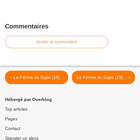
Commentaires
Ajouter un commentaire
< La Ferme du Gyps (18)...
La Ferme du Gyps (19)... >
Hébergé par Overblog
Top articles
Pages
Contact
Signaler un abus