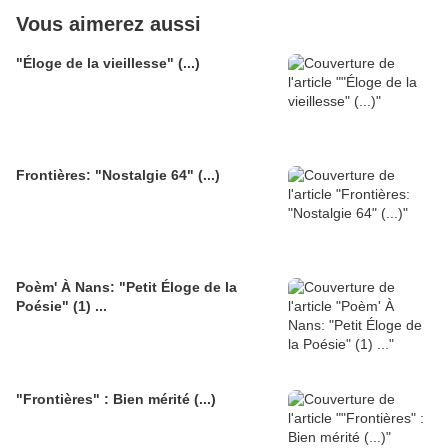
Vous aimerez aussi
"Éloge de la vieillesse" (...)
Frontières: "Nostalgie 64" (...)
Poèm' À Nans: "Petit Éloge de la
Poésie" (1) ...
"Frontières" : Bien mérité (...)