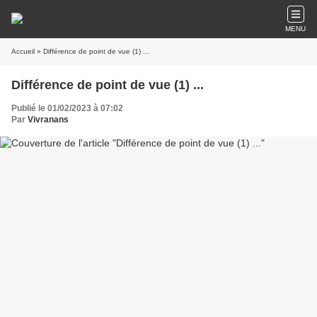
MENU
Accueil
» Différence de point de vue (1) ...
Différence de point de vue (1) ...
Publié le 01/02/2023 à 07:02
Par
Vivranans