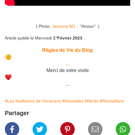
( Photo:
Jasmine MJ
: "Amour" )
Article publié le Mercredi
1°Février 2023
...
Règles de Vie du Blog
...
Merci de votre visite
...
#Les feuilletons de Vivranans
#Nouvelles
#Récits
#RécitaNans
Partager