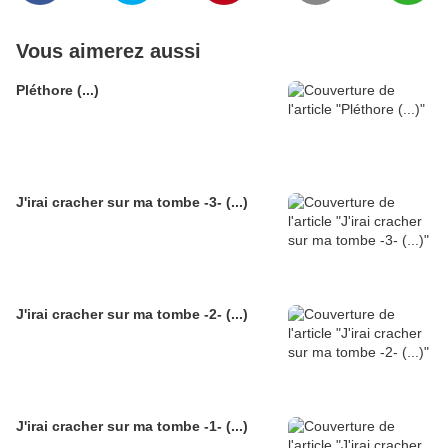
Vous aimerez aussi
Pléthore (...)
J'irai cracher sur ma tombe -3- (...)
J'irai cracher sur ma tombe -2- (...)
J'irai cracher sur ma tombe -1- (...)