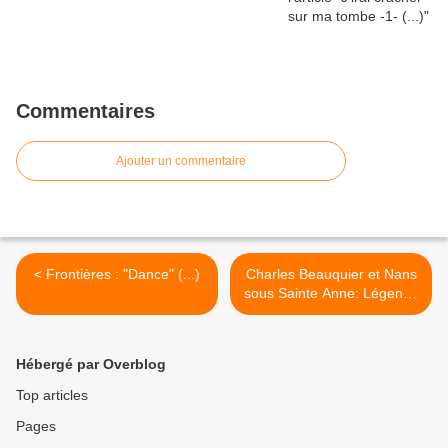
Commentaires
Ajouter un commentaire
< Frontières : "Dance" (...)
Charles Beauquier et Nans
sous Sainte Anne: Légende
ou Réalité (1)... >
Hébergé par Overblog
Top articles
Pages