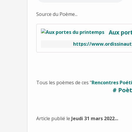
Source du Poème...
Aux por
https://www.ordissinaut
Tous les poèmes de ces "
Rencontres Poéti
# Poèt
Article publié le
Jeudi 31 mars 2022...