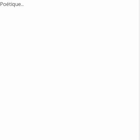
Poétique...