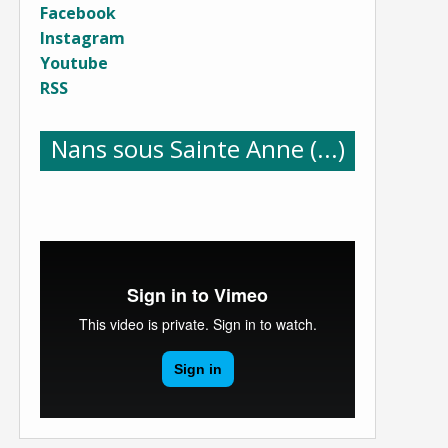
Facebook
Instagram
Youtube
RSS
Nans sous Sainte Anne (...)