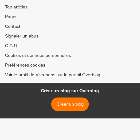
Top articles
Pages
Contact
Signaler un abus
C.G.U.
Cookies et données personnelles
Préférences cookies
Voir le profil de Vivranans sur le portail Overblog
Créer un blog sur Overblog
Créer un blog