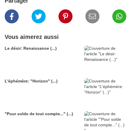
Partager
Vous aimerez aussi
Le désir: Renaissance (...)
L'éphémère: "Horizon" (...)
"Pour solde de tout compte..." (...)