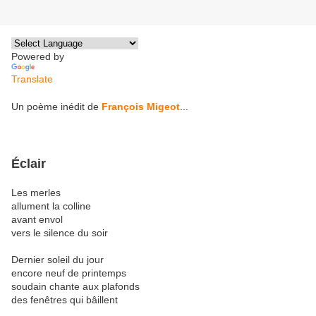
Powered by
Translate
Un poème inédit de
François Migeot
...
Éclair
Les merles
allument la colline
avant envol
vers le silence du soir
Dernier soleil du jour
encore neuf de printemps
soudain chante aux plafonds
des fenêtres qui bâillent