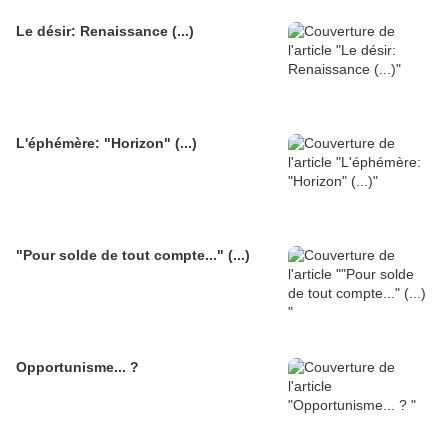
Le désir: Renaissance (...)
L'éphémère: "Horizon" (...)
"Pour solde de tout compte..." (...)
Opportunisme... ?