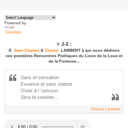
Powered by
Translate
> J-2 :
À
Jean-Charles
&
Charco
LAMBERT à qui nous dédions
ces premières Rencontres Poétiques du Lison de la Loue et
de la Furieuse...
Sans et sensation
Essence et sans station
S'unir à l 'unisson
Sera la solution…
Charco Lambert