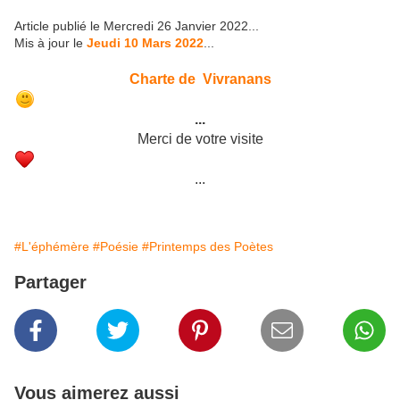
Article publié le Mercredi 26 Janvier 2022...
Mis à jour le
Jeudi 10 Mars 2022
...
Charte de Vivranans
...
Merci de votre visite
...
#L'éphémère
#Poésie
#Printemps des Poètes
Partager
Vous aimerez aussi