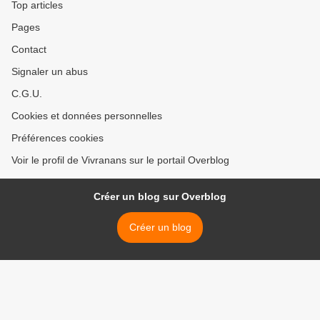
Top articles
Pages
Contact
Signaler un abus
C.G.U.
Cookies et données personnelles
Préférences cookies
Voir le profil de Vivranans sur le portail Overblog
Créer un blog sur Overblog
Créer un blog