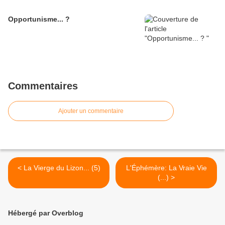
Opportunisme... ?
Commentaires
Ajouter un commentaire
< La Vierge du Lizon... (5)
L'Éphémère: La Vraie Vie
(...) >
Hébergé par Overblog