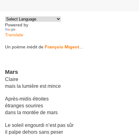
Powered by
Translate
Un poème inédit de
François Migeot
...
Mars
Claire
mais la lumière est mince
Après-midis étroites
étranges sourires
dans la montée de mars
Le soleil engourdi n’est pas sûr
il palpe dehors sans peser