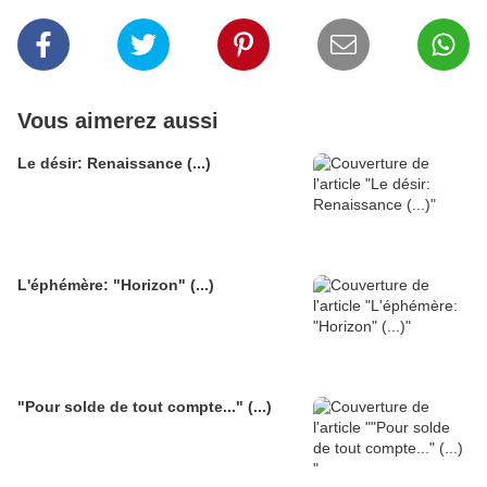
Vous aimerez aussi
Le désir: Renaissance (...)
L'éphémère: "Horizon" (...)
"Pour solde de tout compte..." (...)