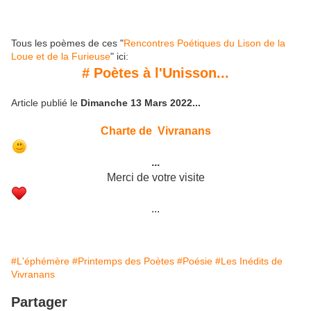
Tous les poèmes de ces "
Rencontres Poétiques du Lison de la
Loue et de la Furieuse
" ici:
# Poètes à l'Unisson...
Article publié le
Dimanche 13 Mars 2022...
Charte de Vivranans
...
Merci de votre visite
...
#L'éphémère
#Printemps des Poètes
#Poésie
#Les Inédits de
Vivranans
Partager