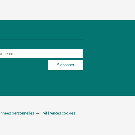
onnées personnelles
Préférences cookies