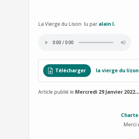
La Vierge du Lison lu par
alain l.
Télécharger
la vierge du lizon
Article publié le
Mercredi 29 Janvier 2022...
Charte
Merci 