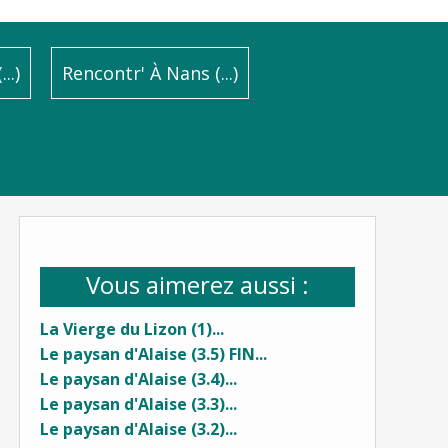
..)
Rencontr' À Nans (...)
Vous aimerez aussi :
La Vierge du Lizon (1)...
Le paysan d'Alaise (3.5) FIN...
Le paysan d'Alaise (3.4)...
Le paysan d'Alaise (3.3)...
Le paysan d'Alaise (3.2)...