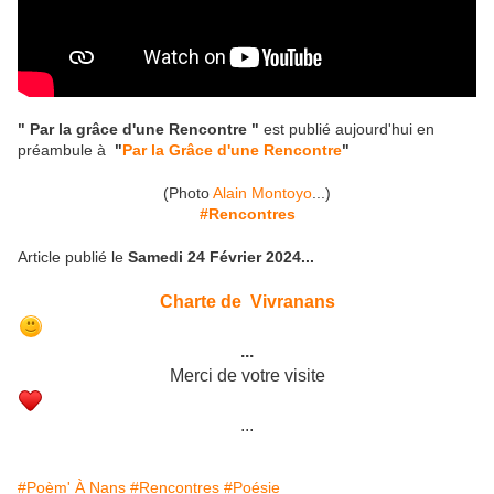
" Par la grâce d'une Rencontre "
est publié aujourd'hui en
préambule à
"
Par la Grâce d'une Rencontre
"
(Photo
Alain Montoyo
...)
#Rencontres
Article publié le
Samedi 24 Février 2024...
Charte de Vivranans
...
Merci de votre visite
...
#Poèm' À Nans
#Rencontres
#Poésie