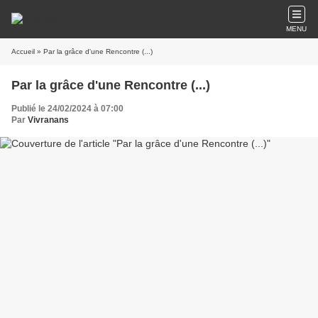
MENU
Accueil
» Par la grâce d'une Rencontre (...)
Par la grâce d'une Rencontre (...)
Publié le 24/02/2024 à 07:00
Par
Vivranans