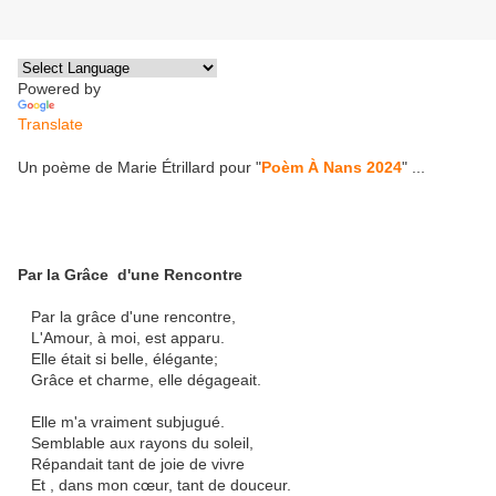
Powered by
Translate
Un poème de Marie Étrillard pour "
Poèm À Nans 2024
" ...
Par la Grâce d'une Rencontre
Par la grâce d'une rencontre,
L'Amour, à moi, est apparu.
Elle était si belle, élégante;
Grâce et charme, elle dégageait.
Elle m'a vraiment subjugué.
Semblable aux rayons du soleil,
Répandait tant de joie de vivre
Et , dans mon cœur, tant de douceur.