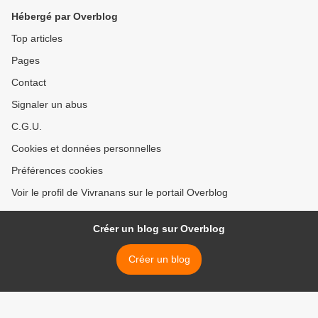
Hébergé par Overblog
Top articles
Pages
Contact
Signaler un abus
C.G.U.
Cookies et données personnelles
Préférences cookies
Voir le profil de Vivranans sur le portail Overblog
Créer un blog sur Overblog
Créer un blog