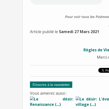
Pour voir tous les Poèmes 
Article publié le
Samedi 27 Mars 2021
Règles de Vi
Merci 
S'inscrire à la newsletter
Vous aimerez aussi :