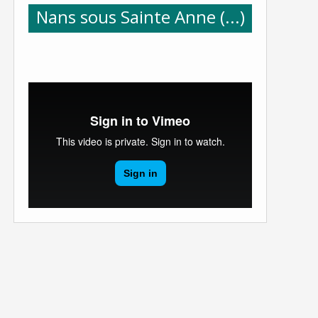
Nans sous Sainte Anne (...)