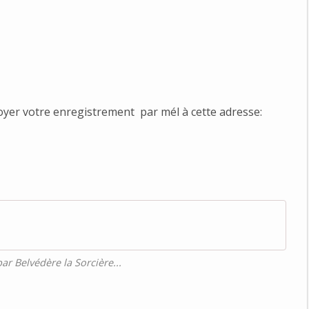
yer votre enregistrement par mél à cette adresse:
par Belvédère la Sorcière...