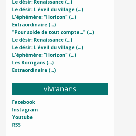
Le désir: Renaissance (...)
Le désir: L'éveil du village (...)
L'éphémère: "Horizon" (...)
Extraordinaire (...)
"Pour solde de tout compte..." (...)
Le désir: Renaissance (...)
Le désir: L'éveil du village (...)
L'éphémère: "Horizon" (...)
Les Korrigans (...)
Extraordinaire (...)
vivranans
Facebook
Instagram
Youtube
RSS