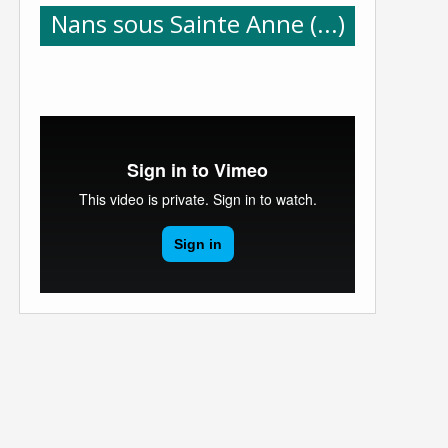
Nans sous Sainte Anne (...)