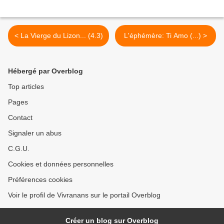
< La Vierge du Lizon... (4.3)
L'éphémère: Ti Amo (...) >
Hébergé par Overblog
Top articles
Pages
Contact
Signaler un abus
C.G.U.
Cookies et données personnelles
Préférences cookies
Voir le profil de Vivranans sur le portail Overblog
Créer un blog sur Overblog