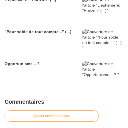
"Pour solde de tout compte..." (...)
Opportunisme... ?
Commentaires
Ajouter un commentaire