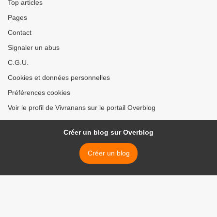
Top articles
Pages
Contact
Signaler un abus
C.G.U.
Cookies et données personnelles
Préférences cookies
Voir le profil de Vivranans sur le portail Overblog
Créer un blog sur Overblog
Créer un blog