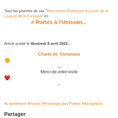
Tous les poèmes de ces "
Rencontres Poétiques du Lison de la
Loue et de la Furieuse
" ici:
# Poètes à l'Unisson...
Article publié le
Vendredi 8 avril 2022...
Charte de Vivranans
...
Merci de votre visite
...
#L'éphémère
#Poésie
#Printemps des Poètes
#RécitaNans
Partager