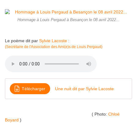
Hommage à Louis Pergaud à Besançon le 08 avril 2022...
Le poème dit par
Sylvie Lacoste
:
(Secrétaire de l'Association des Ami(e)s de Louis Pergaud)
Télécharger
Une nuit dit par Sylvie Lacoste
( Photo:
Chloé
Boyard
)