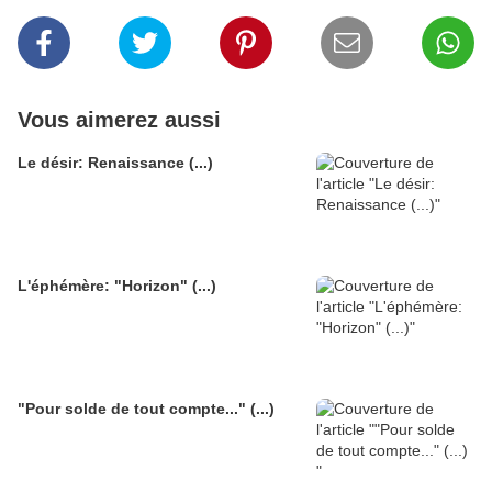
Vous aimerez aussi
Le désir: Renaissance (...)
L'éphémère: "Horizon" (...)
"Pour solde de tout compte..." (...)