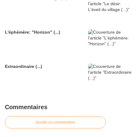
L'éphémère: "Horizon" (...)
Extraordinaire (...)
Commentaires
Ajouter un commentaire