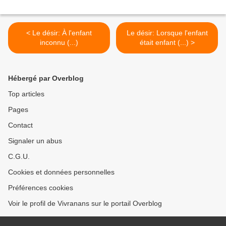
< Le désir: À l'enfant
Le désir: Lorsque l'enfant
inconnu (...)
était enfant (...) >
Hébergé par Overblog
Top articles
Pages
Contact
Signaler un abus
C.G.U.
Cookies et données personnelles
Préférences cookies
Voir le profil de Vivranans sur le portail Overblog