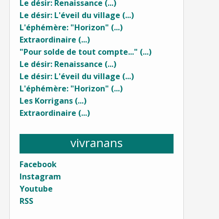
Le désir: Renaissance (...)
Le désir: L'éveil du village (...)
L'éphémère: "Horizon" (...)
Extraordinaire (...)
"Pour solde de tout compte..." (...)
Le désir: Renaissance (...)
Le désir: L'éveil du village (...)
L'éphémère: "Horizon" (...)
Les Korrigans (...)
Extraordinaire (...)
vivranans
Facebook
Instagram
Youtube
RSS