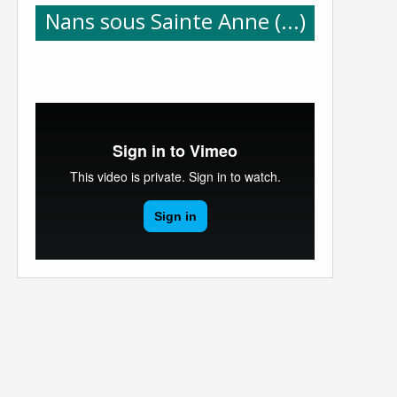
Nans sous Sainte Anne (...)