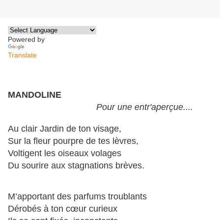
Powered by
Translate
MANDOLINE
Pour une entr'aperçue....
Au clair Jardin de ton visage,
Sur la fleur pourpre de tes lèvres,
Voltigent les oiseaux volages
Du sourire aux stagnations brèves.
M’apportant des parfums troublants
Dérobés à ton cœur curieux