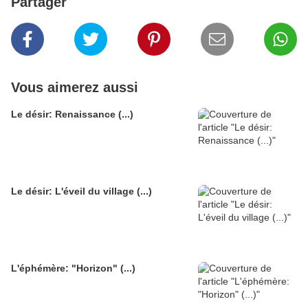
Partager
Vous aimerez aussi
Le désir: Renaissance (...)
Le désir: L'éveil du village (...)
L'éphémère: "Horizon" (...)