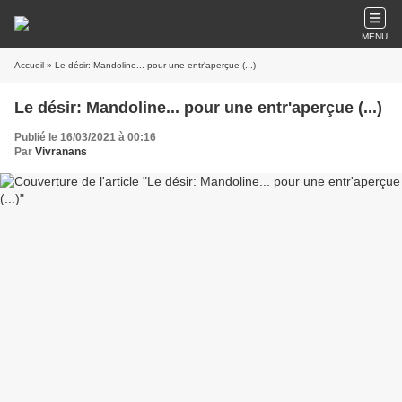
MENU
Accueil
» Le désir: Mandoline... pour une entr'aperçue (...)
Le désir: Mandoline... pour une entr'aperçue (...)
Publié le 16/03/2021 à 00:16
Par
Vivranans