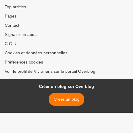
Top articles
Pages
Contact
Signaler un abus
C.G.U.
Cookies et données personnelles
Préférences cookies
Voir le profil de Vivranans sur le portail Overblog
Créer un blog sur Overblog
Créer un blog