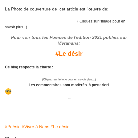
La Photo de couverture de cet article est l'œuvre de:
( Cliquez sur l'image pour en
savoir plus...)
Pour voir tous les Poèmes de l'édition 2021 publiés sur
Vivranans:
#Le désir
Ce blog respecte la charte :
(Cliquez sur le logo pour en savoir plus...)
Les commentaires sont modérés à posteriori
...
#Poésie
#Vivre à Nans
#Le désir