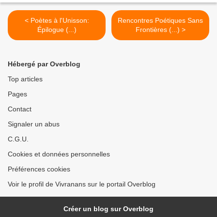
< Poètes à l'Unisson:
Rencontres Poétiques Sans
Épilogue (...)
Frontières (...) >
Hébergé par Overblog
Top articles
Pages
Contact
Signaler un abus
C.G.U.
Cookies et données personnelles
Préférences cookies
Voir le profil de Vivranans sur le portail Overblog
Créer un blog sur Overblog