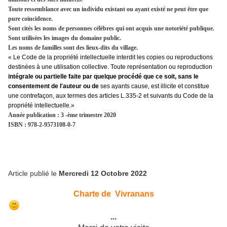
Toute ressemblance avec un individu existant ou ayant existé ne peut être que
pure coïncidence.
Sont cités les noms de personnes célèbres qui ont acquis une notoriété publique.
Sont utilisées les images du domaine public.
Les noms de familles sont des lieux-dits du village.
« Le Code de la propriété intellectuelle interdit les copies ou reproductions
destinées à une utilisation collective. Toute représentation ou reproduction
intégrale ou partielle faite par quelque procédé que ce soit, sans le
consentement de l'auteur ou de
ses ayants cause, est illicite et constitue
une contrefaçon, aux termes des articles L.335-2 et suivants du Code de la
propriété intellectuelle.»
Année publication : 3 -ème trimestre 2020
ISBN : 978-2-9573108-0-7
Article publié le
Mercredi 12 Octobre 2022
Charte de Vivranans
...