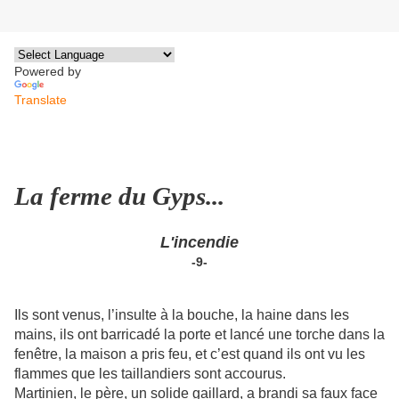
Powered by
Translate
La ferme du Gyps...
L'incendie
-9-
Ils sont venus, l’insulte à la bouche, la haine dans les
mains, ils ont barricadé la porte et lancé une torche dans la
fenêtre, la maison a pris feu, et c’est quand ils ont vu les
flammes que les taillandiers sont accourus.
Martinien, le père, un solide gaillard, a brandi sa faux face