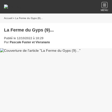
MENU
Accueil
» La Ferme du Gyps (9)...
La Ferme du Gyps (9)...
Publié le 12/10/2022 à 18:29
Par
Pascale Fuster et Vivranans