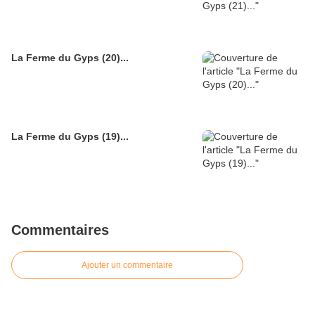
La Ferme du Gyps (20)...
La Ferme du Gyps (19)...
Commentaires
Ajouter un commentaire