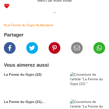
Merci de votre visite
...
#La Ferme du Gyps
#Littérature
Partager
Vous aimerez aussi
La Ferme du Gyps (22)
La Ferme du Gyps (21)...