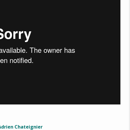
Adrien Chateignier