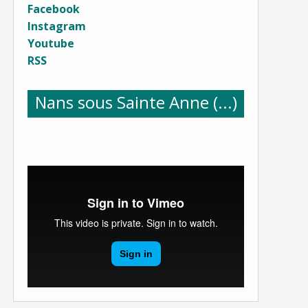
Facebook
Instagram
Youtube
RSS
Nans sous Sainte Anne (...)