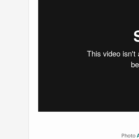
Photo