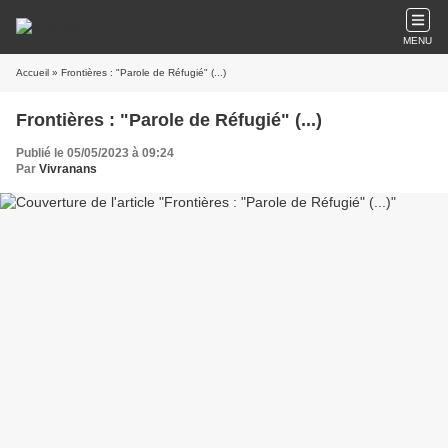
MENU
Accueil
» Frontières : "Parole de Réfugié" (...)
Frontières : "Parole de Réfugié" (...)
Publié le 05/05/2023 à 09:24
Par
Vivranans