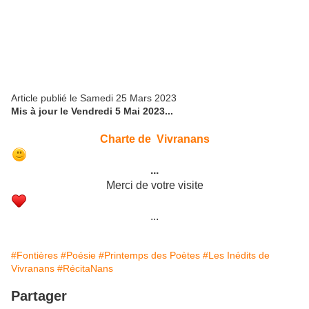
Article publié le Samedi 25 Mars 2023
Mis à jour le Vendredi 5 Mai 2023...
Charte de Vivranans
...
Merci de votre visite
...
#Fontières
#Poésie
#Printemps des Poètes
#Les Inédits de
Vivranans
#RécitaNans
Partager