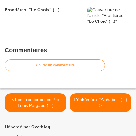
Frontières: "Le Choix" (...)
Commentaires
Ajouter un commentaire
< Les Frontières des Prix
L'éphémère: "Alphabet" (...)
Louis Pergaud (...)
>
Hébergé par Overblog