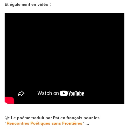
Et également en vidéo :
🧐:
Le poème traduit par Pat en français pour les
"
Rencontres Poétiques sans Frontières
" ...