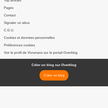
Top articles
Pages
Contact
Signaler un abus
C.G.U.
Cookies et données personnelles
Préférences cookies
Voir le profil de Vivranans sur le portail Overblog
Créer un blog sur Overblog
Créer un blog