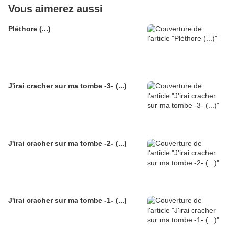
Vous aimerez aussi
Pléthore (...)
J'irai cracher sur ma tombe -3- (...)
J'irai cracher sur ma tombe -2- (...)
J'irai cracher sur ma tombe -1- (...)