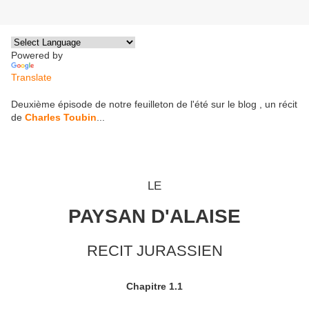
Powered by
Translate
Deuxième épisode de notre feuilleton de l'été sur le blog , un récit
de
Charles Toubin
...
LE
PAYSAN D'ALAISE
RECIT JURASSIEN
Chapitre 1.1