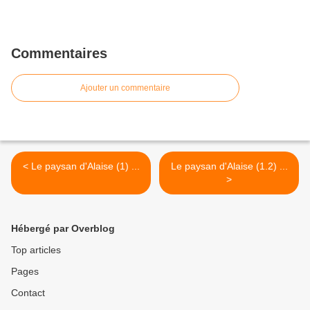
Commentaires
Ajouter un commentaire
< Le paysan d'Alaise (1) ...
Le paysan d'Alaise (1.2) ...
>
Hébergé par Overblog
Top articles
Pages
Contact