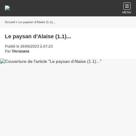
MENU
Accueil
» Le paysan d'Alaise (1.1)...
Le paysan d'Alaise (1.1)...
Publié le 26/06/2023 à 07:23
Par
Vivranans