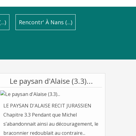
..)
Rencontr' À Nans (...)
Le paysan d'Alaise (3.3)...
LE PAYSAN D'ALAISE RECIT JURASSIEN
Chapitre 3.3 Pendant que Michel
s’abandonnait ainsi au découragement, le
braconnier redoublait au contraire...