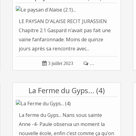
LE PAYSAN D'ALAISE RECIT JURASSIEN
Chapitre 2.1 Gaspard n’avait pas fait une
vaine fanfaronnade. Moins de quinze
jours après sa rencontre avec...

3 juillet 2023

…
La Ferme du Gyps... (4)
La ferme du Gyps... Nans sous sainte
Anne -4- Paule observa un moment la
nouvelle école, enfin c’est comme ça qu’on