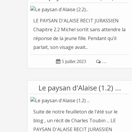
LE PAYSAN D'ALAISE RECIT JURASSIEN
Chapitre 2.2 Michel sortit sans attendre la
réponse de la jeune fille. Pendant qu’il
parlait, son visage avait...

5 juillet 2023

…
Le paysan d'Alaise (1.2) ...
Suite de notre feuilleton de l'été sur le
blog , un récit de Charles Toubin ... LE
PAYSAN D'ALAISE RECIT JURASSIEN