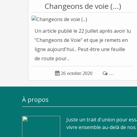
Changeons de voie (...)
Un article publié le 22 Juillet après avoir lu
"Changeons de Voie" et que je remets en
ligne aujourd'hui... Peut-être une feuille
de route pour...

26 octobre 2020

…
À propos
Juste un trait d'union pour es
vivre ensemble au-delà de nos d