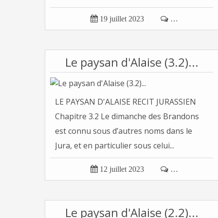

19 juillet 2023

…
Le paysan d'Alaise (3.2)...
LE PAYSAN D'ALAISE RECIT JURASSIEN
Chapitre 3.2 Le dimanche des Brandons
est connu sous d’autres noms dans le
Jura, et en particulier sous celui...

12 juillet 2023

…
Le paysan d'Alaise (2.2)...